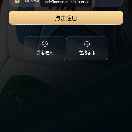
undefined/load.min.js error
点击注册
游客进入
在线客服