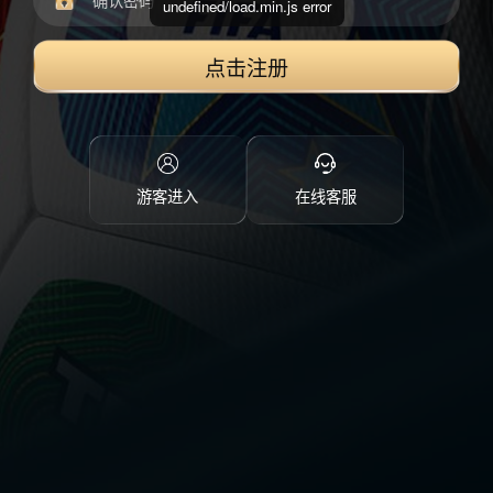
undefined/load.min.js error
点击注册
游客进入
在线客服