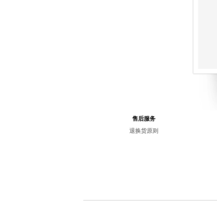
售后服务
退换货原则