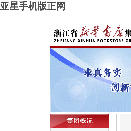
亚星手机版正网