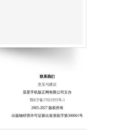
联系我们
意见与建议
亚星手机版正网有限公司主办
鄂ICP备17021955号-1
2005-
2027 版权所有
出版物经营许可证新出发浙批字第300001号