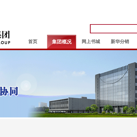
首页
集团概况
网上书城
新华分销