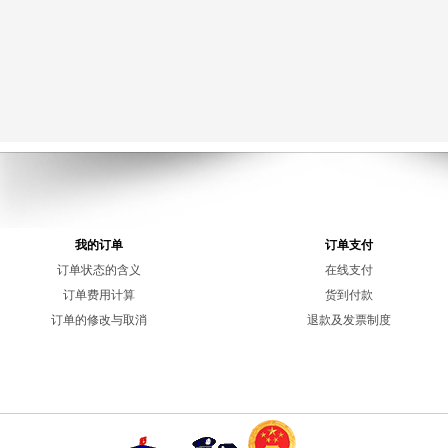
我的订单
订单支付
订单状态的含义
在线支付
订单费用计算
货到付款
订单的修改与取消
退款及发票制度