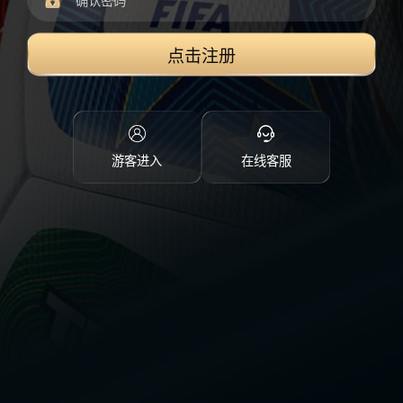
点击注册
游客进入
在线客服